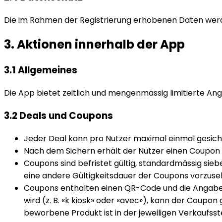
Die im Rahmen der Registrierung erhobenen Daten we
3. Aktionen innerhalb der App
3.1 Allgemeines
Die App bietet zeitlich und mengenmässig limitierte An
3.2 Deals und Coupons
Jeder Deal kann pro Nutzer maximal einmal gesicher
Nach dem Sichern erhält der Nutzer einen Coupon 
Coupons sind befristet gültig, standardmässig sieb
eine andere Gültigkeitsdauer der Coupons vorzuse
Coupons enthalten einen QR-Code und die Angabe,
wird (z. B. «k kiosk» oder «avec»), kann der Coupon
beworbene Produkt ist in der jeweiligen Verkaufsst