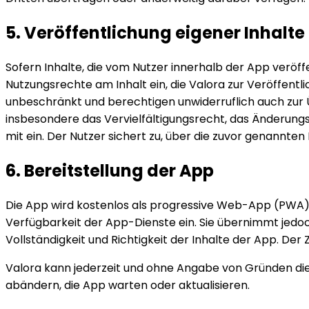
5. Veröffentlichung eigener Inhalte
Sofern Inhalte, die vom Nutzer innerhalb der App veröf
Nutzungsrechte am Inhalt ein, die Valora zur Veröffentli
unbeschränkt und berechtigen unwiderruflich auch zur 
insbesondere das Vervielfältigungsrecht, das Änderung
mit ein. Der Nutzer sichert zu, über die zuvor genannt
6. Bereitstellung der App
Die App wird kostenlos als progressive Web-App (PWA) u
Verfügbarkeit der App-Dienste ein. Sie übernimmt jedoc
Vollständigkeit und Richtigkeit der Inhalte der App. Der
Valora kann jederzeit und ohne Angabe von Gründen die
abändern, die App warten oder aktualisieren.