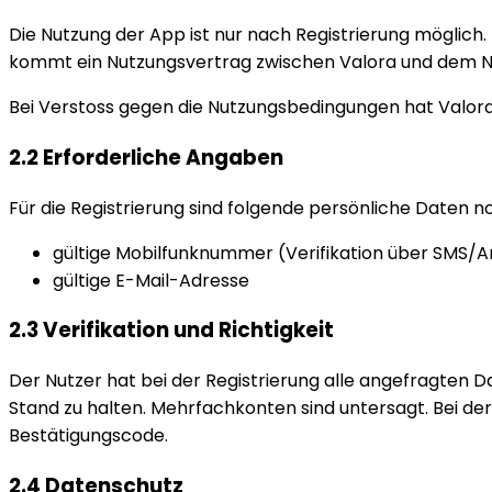
Die Nutzung der App ist nur nach Registrierung möglich.
kommt ein Nutzungsvertrag zwischen Valora und dem Nut
Bei Verstoss gegen die Nutzungsbedingungen hat Valora
2.2 Erforderliche Angaben
Für die Registrierung sind folgende persönliche Daten n
gültige Mobilfunknummer (Verifikation über SMS/A
gültige E-Mail-Adresse
2.3 Verifikation und Richtigkeit
Der Nutzer hat bei der Registrierung alle angefragte
Stand zu halten. Mehrfachkonten sind untersagt. Bei der 
Bestätigungscode.
2.4 Datenschutz