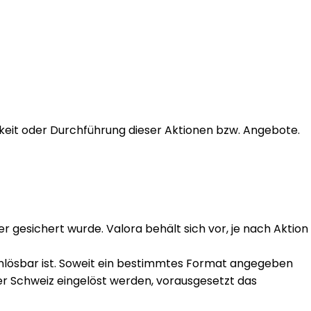
rkeit oder Durchführung dieser Aktionen bzw. Angebote.
 gesichert wurde. Valora behält sich vor, je nach Aktion
nlösbar ist. Soweit ein bestimmtes Format angegeben
 der Schweiz eingelöst werden, vorausgesetzt das