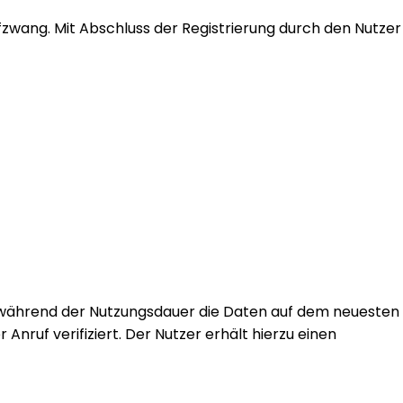
ufzwang. Mit Abschluss der Registrierung durch den Nutzer
e während der Nutzungsdauer die Daten auf dem neuesten
nruf verifiziert. Der Nutzer erhält hierzu einen