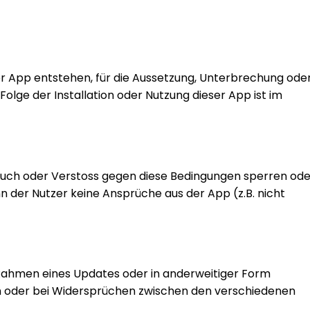
r App entstehen, für die Aussetzung, Unterbrechung ode
lge der Installation oder Nutzung dieser App ist im
rauch oder Verstoss gegen diese Bedingungen sperren ode
 der Nutzer keine Ansprüche aus der App (z.B. nicht
Rahmen eines Updates oder in anderweitiger Form
en oder bei Widersprüchen zwischen den verschiedenen