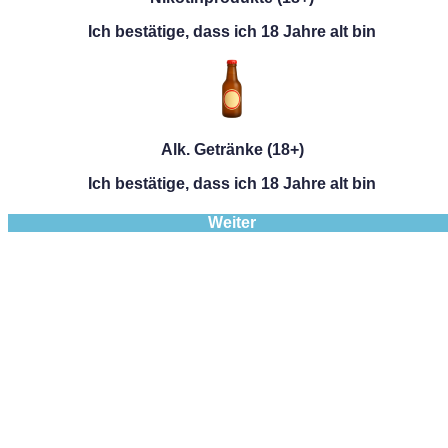
Ich bestätige, dass ich 18 Jahre alt bin
Alk. Getränke (18+)
Ich bestätige, dass ich 18 Jahre alt bin
Weiter