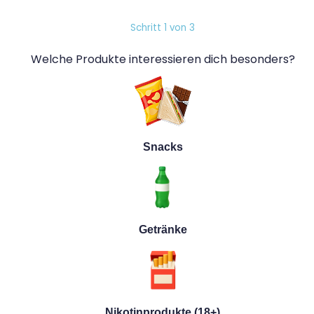
Schritt 1 von 3
Welche Produkte interessieren dich besonders?
Snacks
Getränke
Nikotinprodukte (18+)